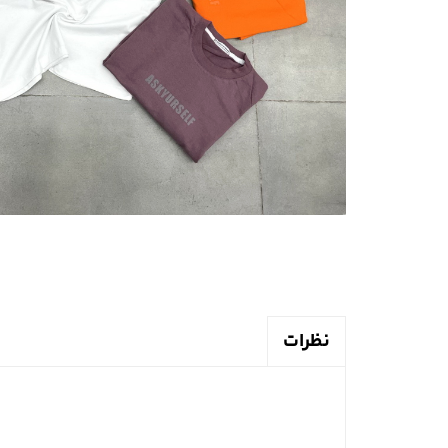
نظرات