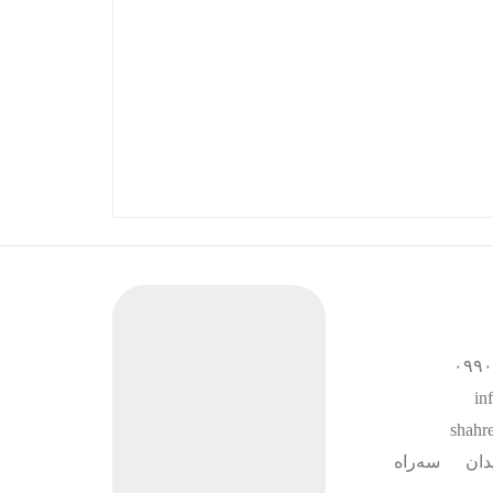
ان سه‌راه