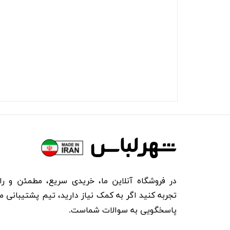
در فروشگاه آنلاین ما، خریدی سریع، مطمئن و را
تجربه کنید اگر به کمک نیاز دارید، تیم پشتیبانی ما
پاسخگویی به سوالات شماست.​​​​​​​