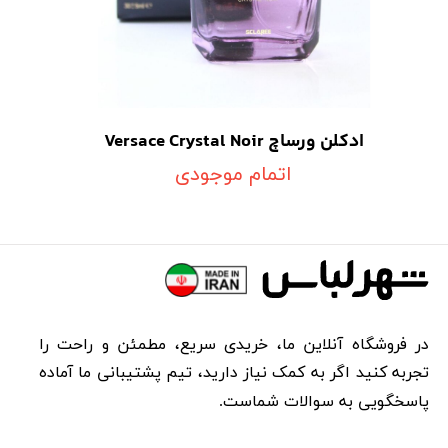
ادکلن ورساچ Versace Crystal Noir
اتمام موجودی
در فروشگاه آنلاین ما، خریدی سریع، مطمئن و راحت را
تجربه کنید اگر به کمک نیاز دارید، تیم پشتیبانی ما آماده
پاسخگویی به سوالات شماست.​​​​​​​