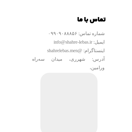
تماس با ما
شماره تماس: ۰۹۹۰۹۰۸۸۸۵۶
ایمیل: info@shahre-lebas.ir
اینستاگرام: @shahrelebas.men
آدرس: شهرری، میدان سه‌راه
ورامین،