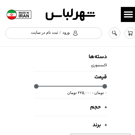
حساب کاربری من
تغییر گذر واژه
ورود
/
ثبت نام در سایت
سفارشات
خروج از حساب کاربری
دسته‌ها
اکسسوری
قیمت
۰ تومان - ۲۲۵,۰۰۰ تومان
حجم
برند