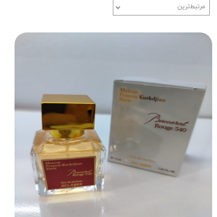
مرتبط‌ترین