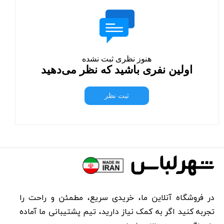
هنوز نظری ثبت نشده
اولین نفری باشید که نظر می‌دهید
ثبت نظر
در فروشگاه آنلاین ما، خریدی سریع، مطمئن و راحت را
تجربه کنید اگر به کمک نیاز دارید، تیم پشتیبانی ما آماده