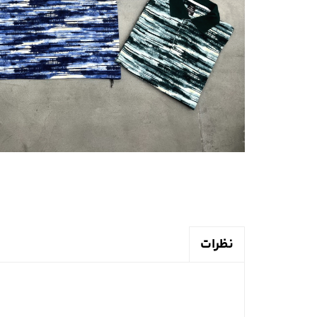
نظرات