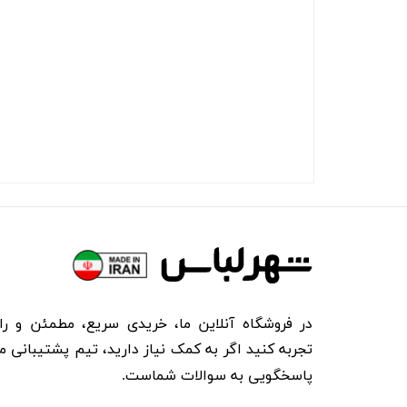
در فروشگاه آنلاین ما، خریدی سریع، مطمئن و را
تجربه کنید اگر به کمک نیاز دارید، تیم پشتیبانی ما
پاسخگویی به سوالات شماست.​​​​​​​