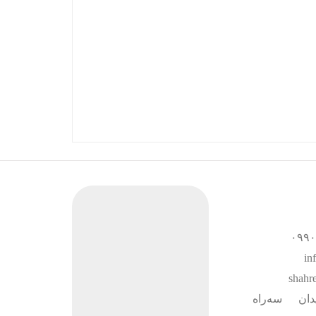
ان سه‌راه