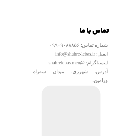
تماس با ما
شماره تماس: ۰۹۹۰۹۰۸۸۸۵۶
ایمیل: info@shahre-lebas.ir
اینستاگرام: @shahrelebas.men
آدرس: شهرری، میدان سه‌راه
ورامین،