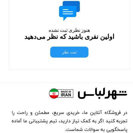
هنوز نظری ثبت نشده
اولین نفری باشید که نظر می‌دهید
ثبت نظر
در فروشگاه آنلاین ما، خریدی سریع، مطمئن و راحت را
تجربه کنید اگر به کمک نیاز دارید، تیم پشتیبانی ما آماده
پاسخگویی به سوالات شماست.​​​​​​​