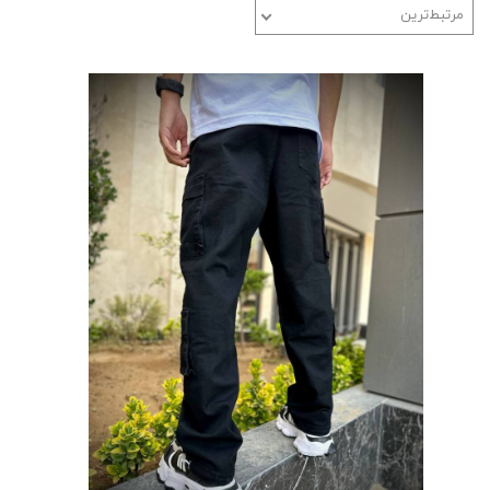
مرتبط‌ترین