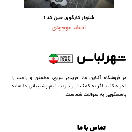
شلوار کارگوی جین کد 1
اتمام موجودی
در فروشگاه آنلاین ما، خریدی سریع، مطمئن و راحت را
تجربه کنید اگر به کمک نیاز دارید، تیم پشتیبانی ما آماده
پاسخگویی به سوالات شماست.​​​​​​​
تماس با ما