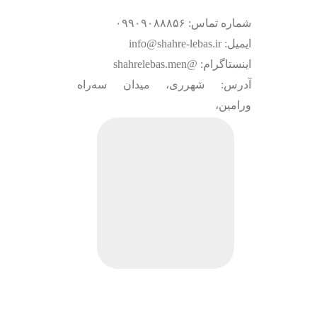
شماره تماس: ۰۹۹۰۹۰۸۸۸۵۶
ایمیل: info@shahre-lebas.ir
اینستاگرام: @shahrelebas.men
آدرس: شهرری، میدان سه‌راه
ورامین،