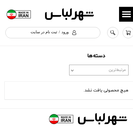
حساب کاربری من
تغییر گذر واژه
ورود
/
ثبت نام در سایت
سفارشات
خروج از حساب کاربری
دسته‌ها
مرتبط‌ترین
هیچ محصولی یافت نشد.