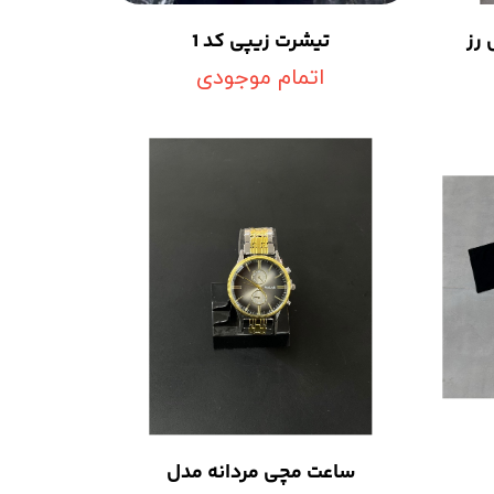
تیشرت زیپی کد 1
اتمام موجودی
ساعت مچی مردانه مدل