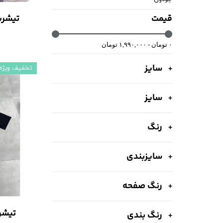
قیمت
تیشرت
۰ تومان - ۱,۹۹۰,۰۰۰ تومان
سایز
تخفیف ویژه
سایز
رنگ
سایزبندی
رنگ صفحه
تیشر
رنگ بندی