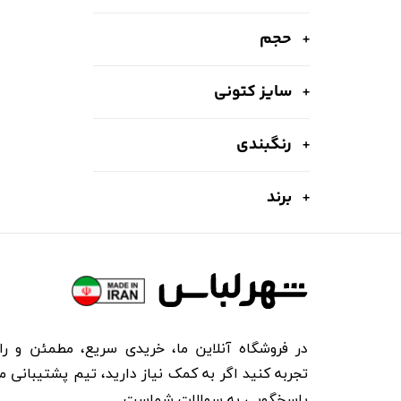
حجم
سایز کتونی
رنگبندی
برند
در فروشگاه آنلاین ما، خریدی سریع، مطمئن و را
تجربه کنید اگر به کمک نیاز دارید، تیم پشتیبانی ما
پاسخگویی به سوالات شماست.​​​​​​​