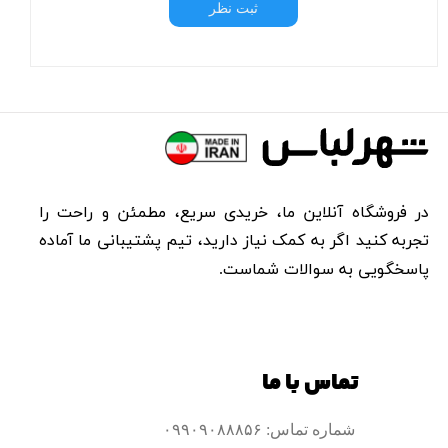
ثبت نظر
در فروشگاه آنلاین ما، خریدی سریع، مطمئن و راحت را
تجربه کنید اگر به کمک نیاز دارید، تیم پشتیبانی ما آماده
پاسخگویی به سوالات شماست.​​​​​​​
تماس با ما
شماره تماس: ۰۹۹۰۹۰۸۸۸۵۶