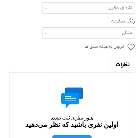
نقره ای طلایی
رنگ صفحه
مشکی
افزودن به علاقه مندی ها
نظرات
هنوز نظری ثبت نشده
اولین نفری باشید که نظر می‌دهید