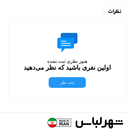
نظرات
هنوز نظری ثبت نشده
اولین نفری باشید که نظر می‌دهید
ثبت نظر