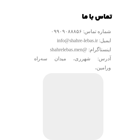
تماس با ما
شماره تماس: ۰۹۹۰۹۰۸۸۸۵۶
ایمیل: info@shahre-lebas.ir
اینستاگرام: @shahrelebas.men
آدرس: شهرری، میدان سه‌راه
ورامین،