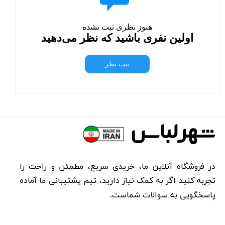
هنوز نظری ثبت نشده
اولین نفری باشید که نظر می‌دهید
ثبت نظر
در فروشگاه آنلاین ما، خریدی سریع، مطمئن و راحت را
تجربه کنید اگر به کمک نیاز دارید، تیم پشتیبانی ما آماده
پاسخگویی به سوالات شماست.​​​​​​​