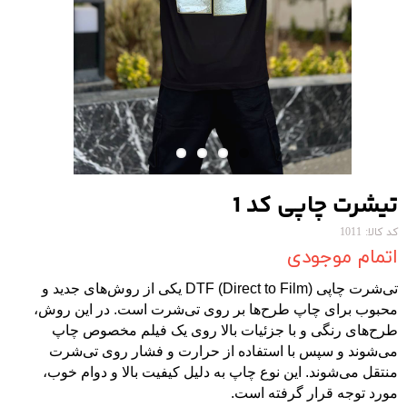
تیشرت چاپی کد 1
کد کالا: 1011
اتمام موجودی
تی‌شرت چاپی DTF (Direct to Film) یکی از روش‌های جدید و
محبوب برای چاپ طرح‌ها بر روی تی‌شرت است. در این روش،
طرح‌های رنگی و با جزئیات بالا روی یک فیلم مخصوص چاپ
می‌شوند و سپس با استفاده از حرارت و فشار روی تی‌شرت
منتقل می‌شوند. این نوع چاپ به دلیل کیفیت بالا و دوام خوب،
مورد توجه قرار گرفته است.