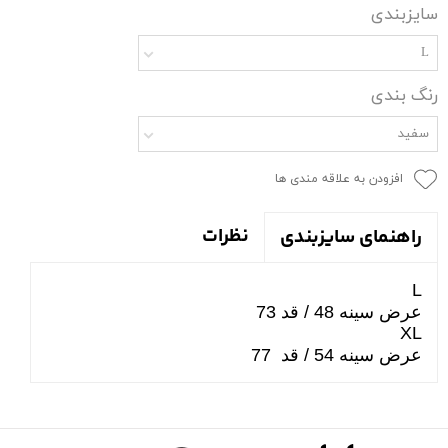
سایزبندی
L
رنگ بندی
سفید
افزودن به علاقه مندی ها
نظرات
راهنمای سایزبندی
L
عرض سینه 48 / قد 73
XL
عرض سینه 54 / قد 77