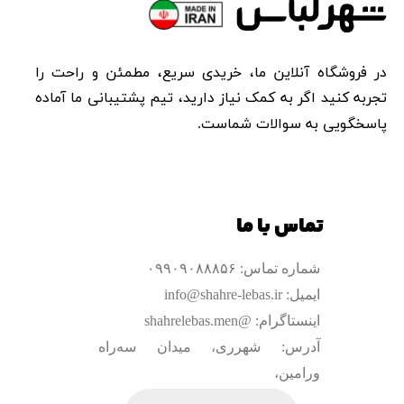
در فروشگاه آنلاین ما، خریدی سریع، مطمئن و راحت را
تجربه کنید اگر به کمک نیاز دارید، تیم پشتیبانی ما آماده
پاسخگویی به سوالات شماست.​​​​​​​
تماس با ما
شماره تماس: ۰۹۹۰۹۰۸۸۸۵۶
ایمیل: info@shahre-lebas.ir
اینستاگرام: @shahrelebas.men
آدرس: شهرری، میدان سه‌راه
ورامین،