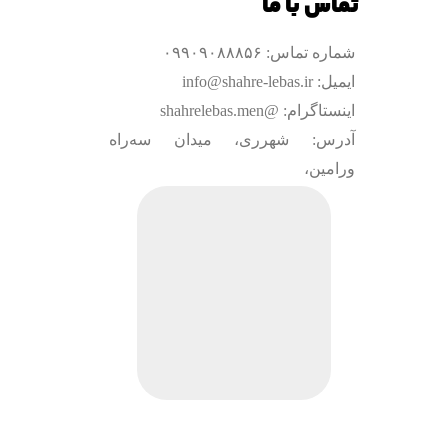
تماس با ما
شماره تماس: ۰۹۹۰۹۰۸۸۸۵۶
ایمیل: info@shahre-lebas.ir
اینستاگرام: @shahrelebas.men
آدرس: شهرری، میدان سه‌راه
ورامین،