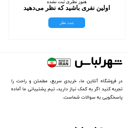
هنوز نظری ثبت نشده
اولین نفری باشید که نظر می‌دهید
ثبت نظر
در فروشگاه آنلاین ما، خریدی سریع، مطمئن و راحت را
تجربه کنید اگر به کمک نیاز دارید، تیم پشتیبانی ما آماده
پاسخگویی به سوالات شماست.​​​​​​​