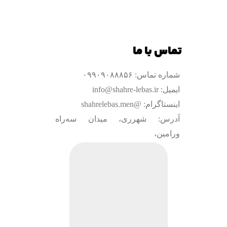
تماس با ما
شماره تماس: ۰۹۹۰۹۰۸۸۸۵۶
ایمیل: info@shahre-lebas.ir
اینستاگرام: @shahrelebas.men
آدرس: شهرری، میدان سه‌راه
ورامین،