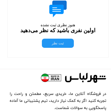
هنوز نظری ثبت نشده
اولین نفری باشید که نظر می‌دهید
ثبت نظر
در فروشگاه آنلاین ما، خریدی سریع، مطمئن و راحت را
تجربه کنید اگر به کمک نیاز دارید، تیم پشتیبانی ما آماده
پاسخگویی به سوالات شماست.​​​​​​​