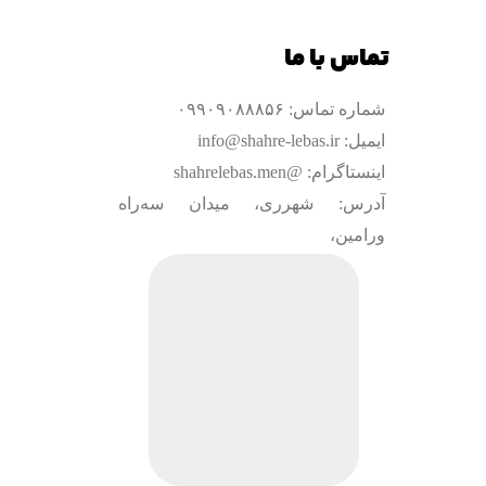
تماس با ما
شماره تماس: ۰۹۹۰۹۰۸۸۸۵۶
ایمیل: info@shahre-lebas.ir
اینستاگرام: @shahrelebas.men
آدرس: شهرری، میدان سه‌راه
ورامین،