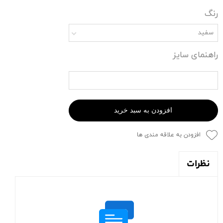
رنگ
سفید
راهنمای سایز
افزودن به سبد خرید
افزودن به علاقه مندی ها
نظرات