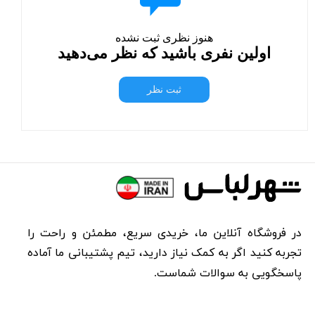
هنوز نظری ثبت نشده
اولین نفری باشید که نظر می‌دهید
ثبت نظر
در فروشگاه آنلاین ما، خریدی سریع، مطمئن و راحت را
تجربه کنید اگر به کمک نیاز دارید، تیم پشتیبانی ما آماده
پاسخگویی به سوالات شماست.​​​​​​​