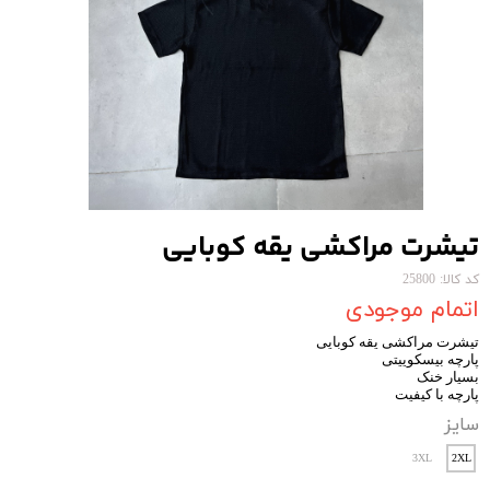
تیشرت مراکشی یقه کوبایی
کد کالا: 25800
اتمام موجودی
تیشرت مراکشی یقه کوبایی
پارچه بیسکوییتی
بسیار خنک
پارچه با کیفیت
سایز
3XL
2XL