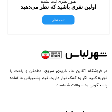
هنوز نظری ثبت نشده
اولین نفری باشید که نظر می‌دهید
ثبت نظر
در فروشگاه آنلاین ما، خریدی سریع، مطمئن و راحت را
تجربه کنید اگر به کمک نیاز دارید، تیم پشتیبانی ما آماده
پاسخگویی به سوالات شماست.​​​​​​​