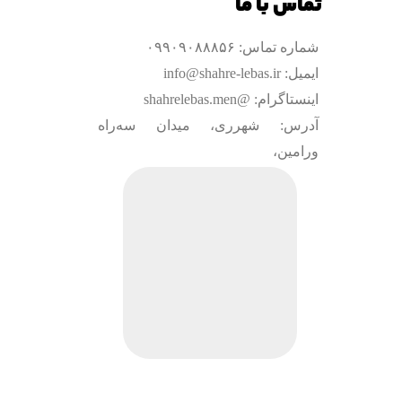
تماس با ما
شماره تماس: ۰۹۹۰۹۰۸۸۸۵۶
ایمیل: info@shahre-lebas.ir
اینستاگرام: @shahrelebas.men
آدرس: شهرری، میدان سه‌راه
ورامین،