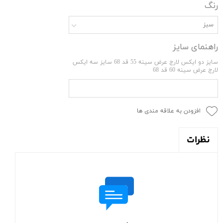
رنگ
سبز
راهنمای سایز
سایز دو ایکس لارج عرض سینه 55 قد 68 سایز سه ایکس
لارج عرض سینه 60 قد 68
افزودن به علاقه مندی ها
نظرات