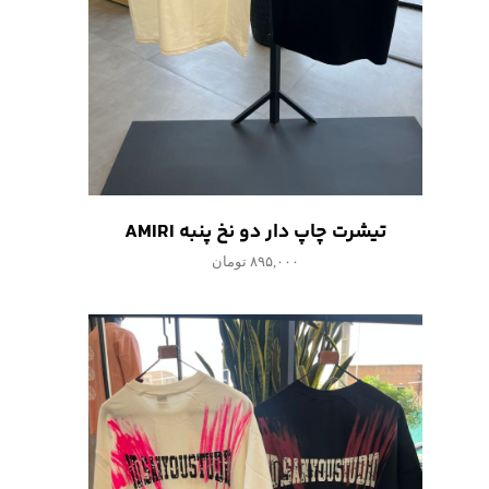
تیشرت چاپ دار دو نخ پنبه AMIRI
۸۹۵,۰۰۰ تومان