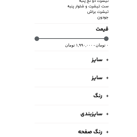
تیشرت دو نخ پنبه
ست تیشرت و شلوار پنبه
تیشرت براش
جودون
قیمت
۰ تومان - ۱,۹۹۰,۰۰۰ تومان
سایز
سایز
رنگ
سایزبندی
رنگ صفحه