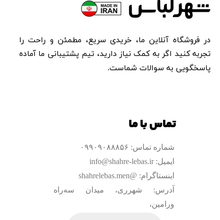
در فروشگاه آنلاین ما، خریدی سریع، مطمئن و راحت را
تجربه کنید اگر به کمک نیاز دارید، تیم پشتیبانی ما آماده
پاسخگویی به سوالات شماست.​​​​​​​
تماس با ما
شماره تماس: ۰۹۹۰۹۰۸۸۸۵۶
ایمیل: info@shahre-lebas.ir
اینستاگرام: @shahrelebas.men
آدرس: شهرری، میدان سه‌راه
ورامین،