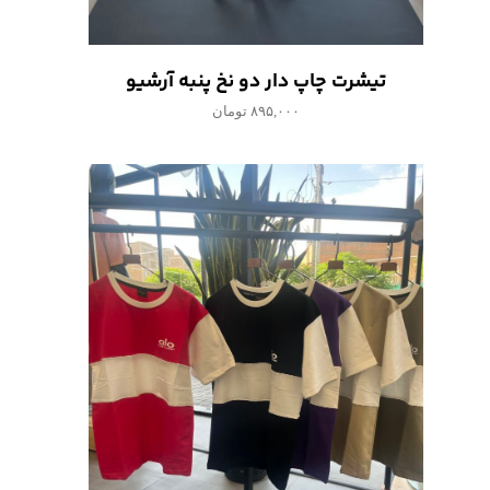
تیشرت چاپ دار دو نخ پنبه آرشیو
۸۹۵,۰۰۰ تومان